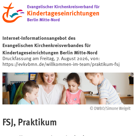
Internet-Informationsangebot des
Evangelischen Kirchenkreisverbandes für
Kindertageseinrichtungen Berlin Mitte-Nord
Druckfassung am Freitag, 7. August 2026, von:
https://evkvbmn.de/willkommen-im-team/praktikum-fsj
© DWBO/Simone Weigelt
FSJ, Praktikum