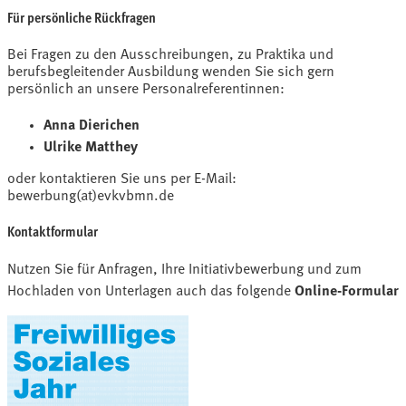
Für persönliche Rückfragen
Bei Fragen zu den Ausschreibungen, zu Praktika und
berufsbegleitender Ausbildung wenden Sie sich gern
persönlich an unsere Personalreferentinnen:
Anna Dierichen
Ulrike Matthey
oder kontaktieren Sie uns per E-Mail:
bewerbung(at)evkvbmn.de
Kontaktformular
Nutzen Sie für Anfragen, Ihre Initiativbewerbung und zum
Online-Formular
Hochladen von Unterlagen auch das folgende