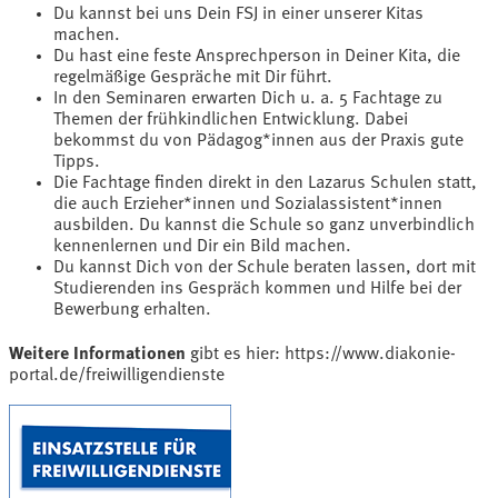
Du kannst bei uns Dein FSJ in einer unserer Kitas
machen.
Du hast eine feste Ansprechperson in Deiner Kita, die
regelmäßige Gespräche mit Dir führt.
In den Seminaren erwarten Dich u. a. 5 Fachtage zu
Themen der frühkindlichen Entwicklung. Dabei
bekommst du von Pädagog*innen aus der Praxis gute
Tipps.
Die Fachtage finden direkt in den Lazarus Schulen statt,
die auch Erzieher*innen und Sozialassistent*innen
ausbilden. Du kannst die Schule so ganz unverbindlich
kennenlernen und Dir ein Bild machen.
Du kannst Dich von der Schule beraten lassen, dort mit
Studierenden ins Gespräch kommen und Hilfe bei der
Bewerbung erhalten.
Weitere Informationen
gibt es hier:
https://www.diakonie-
portal.de/freiwilligendienste