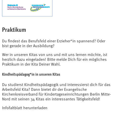
Praktikum
Du findest das Berufsfeld einer Erzieher*in spannend? Oder
bist gerade in der Ausbildung?
Wer in unseren Kitas von uns und mit uns lernen möchte, ist
herzlich dazu eingeladen! Bitte melde Dich für ein mögliches
Praktikum in der
Kita Deiner Wahl
.
Kindheitspädagog*in in unseren Kitas
Du studierst Kindheitspädagogik und interessierst dich für das
Arbeitsfeld Kita? Dann bietet dir der Evangelische
Kirchenkreisverband für Kindertageseinrichtungen Berlin Mitte-
Nord mit seinen 34 Kitas ein interessantes Tätigkeitsfeld!
Infofaltblatt herunterladen