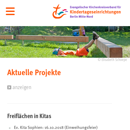
© Elisabeth Schoepe
Aktuelle Projekte
anzeigen
Freiflächen in Kitas
Ev. Kita Sophien: 16.10.2018 (Einweihungsfeier)