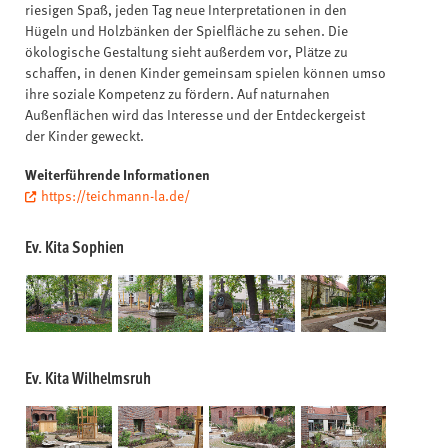
riesigen Spaß, jeden Tag neue Interpretationen in den
Hügeln und Holzbänken der Spielfläche zu sehen. Die
ökologische Gestaltung sieht außerdem vor, Plätze zu
schaffen, in denen Kinder gemeinsam spielen können umso
ihre soziale Kompetenz zu fördern. Auf naturnahen
Außenflächen wird das Interesse und der Entdeckergeist
der Kinder geweckt.
Weiterführende Informationen
https://teichmann-la.de/
Ev. Kita Sophien
Ev. Kita Wilhelmsruh