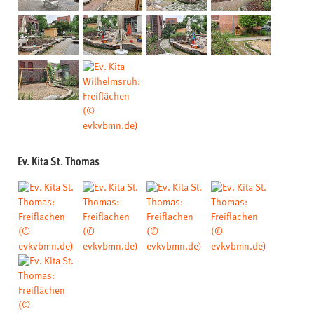
Ev. Kita St. Thomas